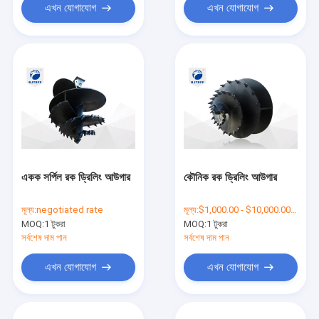
এখন যোগাযোগ
এখন যোগাযোগ
একক সর্পিল রক ড্রিলিং আউগার
কৌনিক রক ড্রিলিং আউগার
মূল্য:
negotiated rate
মূল্য:
$1,000.00 - $10,000.00/Unit
MOQ:
1 টুকরা
MOQ:
1 টুকরা
সর্বশেষ দাম পান
সর্বশেষ দাম পান
এখন যোগাযোগ
এখন যোগাযোগ